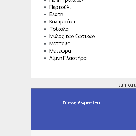
Περτούλι
Ελάτη
Καλαμπάκα
Τρίκαλα
Μύλος των ξωτικών
Μέτσοβο
Μετέωρα
Λίμνη Πλαστήρα
Τιμή κατ
Τύπος Δωματίου