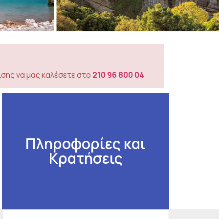
σης να μας καλέσετε στο
210 96 800 04
Πληροφορίες και
Κρατήσεις