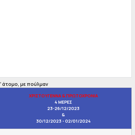
’ άτομο, με πούλμαν
ΧΡΙΣΤΟΥΓΕΝΝΑ & ΠΡΩΤΟΧΡΟΝΙΑ
4 ΜΕΡΕΣ
23-26/12/2023
&
30/12/2023 - 02/01/2024