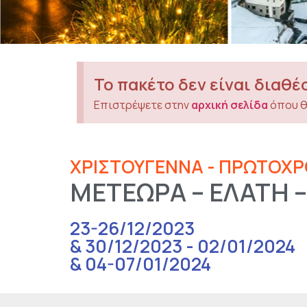
Το πακέτο δεν είναι διαθέ
Επιστρέψετε στην
αρχική σελίδα
όπου θ
ΧΡΙΣΤΟΥΓΕΝΝΑ - ΠΡΩΤΟΧΡ
ΜΕΤΕΩΡΑ – ΕΛΑΤΗ –
23-26/12/2023
& 30/12/2023 - 02/01/2024
& 04-07/01/2024