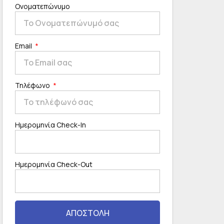
Ονοματεπώνυμο
Email
Τηλέφωνο
Ημερομηνία Check-In
Ημερομηνία Check-Out
ΑΠΟΣΤΟΛΗ