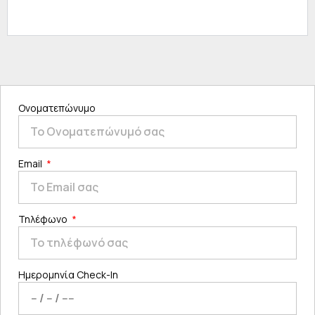
Ονοματεπώνυμο
Email
Τηλέφωνο
Ημερομηνία Check-In