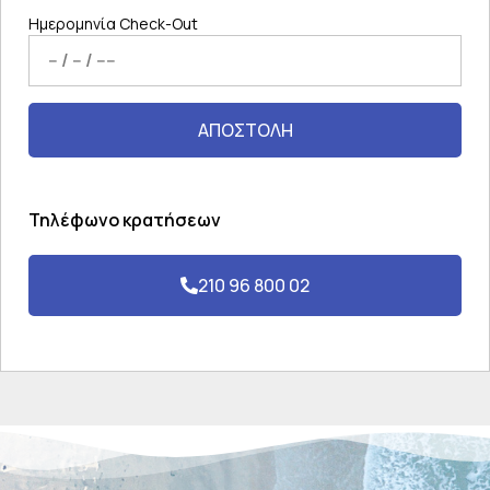
Ημερομηνία Check-Out
ΑΠΟΣΤΟΛΗ
Τηλέφωνο κρατήσεων
210 96 800 02