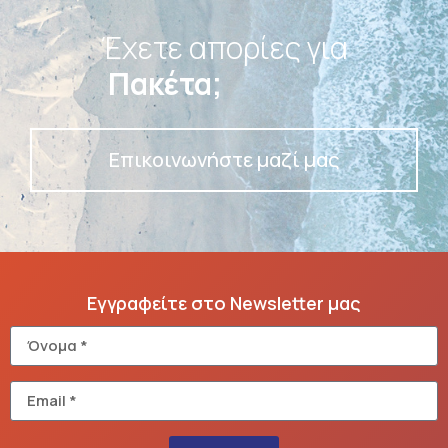
Έχετε απορίες για
Πακέτα;
Επικοινωνήστε μαζί μας
Εγγραφείτε στο Newsletter μας