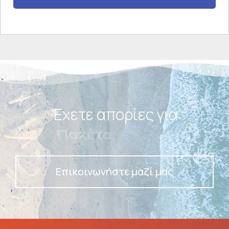
Έχετε απορίες για
Πακέτα;
Επικοινωνήστε μαζί μας