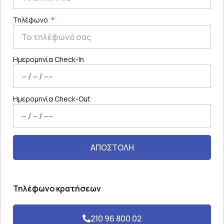
Τηλέφωνο
Ημερομηνία Check-In
Ημερομηνία Check-Out
ΑΠΟΣΤΟΛΗ
Τηλέφωνο κρατήσεων
210 96 800 02