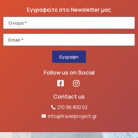
Εγγραφείτε στο Newsletter μας
Εγγραφη
Follow us on Social
Contact us
210 96 800 02
info@travelproject.gr