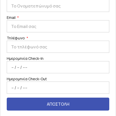
Email
Τηλέφωνο
Ημερομηνία Check-In
Ημερομηνία Check-Out
ΑΠΟΣΤΟΛΗ