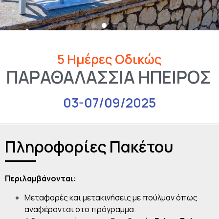
5 Ημέρες Οδικώς
ΠΑΡΑΘΑΛΑΣΣΙΑ ΗΠΕΙΡΟΣ
03-07/09/2025
Πληροφορίες Πακέτου
Περιλαμβάνονται:
Μεταφορές και μετακινήσεις με πούλμαν όπως
αναφέρονται στο πρόγραμμα.