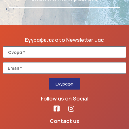
Εγγραφείτε στο Newsletter μας
Εγγραφη
Follow us on Social
Contact us