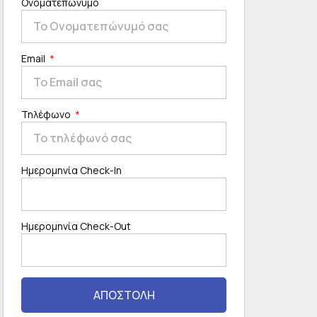
Ονοματεπώνυμο
Email
Τηλέφωνο
Ημερομηνία Check-In
Ημερομηνία Check-Out
ΑΠΟΣΤΟΛΗ