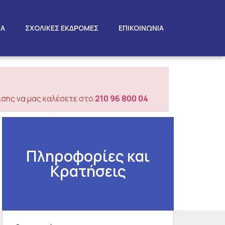
ΤΑ
ΣΧΟΛΙΚΕΣ ΕΚΔΡΟΜΕΣ
ΕΠΙΚΟΙΝΩΝΙΑ
σης να μας καλέσετε στο
210 96 800 04
Πληροφορίες και
Κρατήσεις