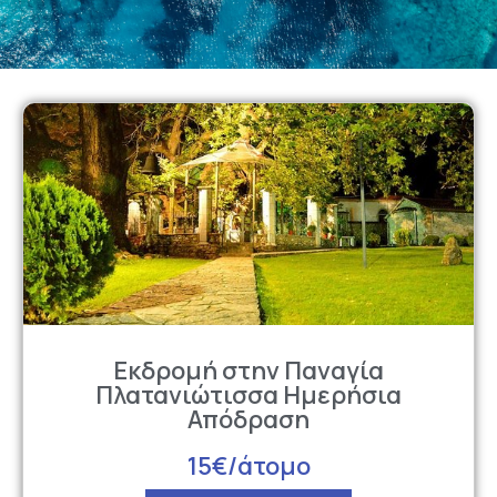
Εκδρομή στην Παναγία
Πλατανιώτισσα Ημερήσια
Απόδραση
15€/άτομο