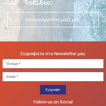
Ταξίδια;
Επικοινωνήστε μαζί μας
Εγγραφείτε στο Newsletter μας
Εγγραφη
Follow us on Social