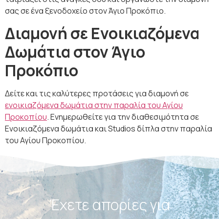
σας σε ένα ξενοδοχείο στον Άγιο Προκόπιο.
Διαμονή σε Ενοικιαζόμενα
Δωμάτια στον Άγιο
Προκόπιο
Δείτε και τις καλύτερες προτάσεις για διαμονή σε
ενοικιαζόμενα δωμάτια στην παραλία του Αγίου
Προκοπίου
. Ενημερωθείτε για την διαθεσιμότητα σε
Ενοικιαζόμενα δωμάτια και Studios δίπλα στην παραλία
του Αγίου Προκοπίου.
Έχετε απορίες για