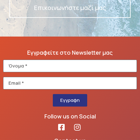
Επικοινωνήστε μαζί μας
Εγγραφείτε στο Newsletter μας
Εγγραφη
Follow us on Social