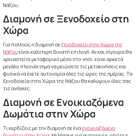
Νάξου;
Διαμονή σε Ξενοδοχείο στη
Χώρα
Για πολλούς η διαμονή σε
ξενοδοχείο στην Χώρα της
Νάξου
είναι καλύτερη δυνατή επιλογή. Αν και σίγουρα θα
χρειαστείτε μεταφορικό μέσο στο νησί, είναι αρκετά
μεγάλο πλεονέκτημα να μειώσετε τις μετακινήσεις και
φυσικά να έχετε αυτονομία όλες τις ώρες της ημέρας. Τα
ξενοδοχεία στην Χώρα της Νάξου θα καλύψουν όλες σας
τις ανάγκες.
Διαμονή σε Ενοικιαζόμενα
Δωμάτια στην Χώρα
Τι κερδίζεις με την διαμονή σε ένα
ενοικιαζόμενο
δωμάτιο στην Χώρα
; Μιλήσαμε για αυτονομία, οπότε η