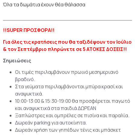
Όλα τα δωμάτια έχουν θέα θάλασσα
!!SUPER ΠΡΟΣΦΟΡΑ!!
Για όλες τις κρατήσεις που θα ταξιδέψουν τον Ιούλιο
& τον Σεπτέμβριο πληρώνετε σε 5 ΑΤΟΚΕΣ ΔΟΣΕΙΣ!!
Σημειώσεις
Οι τιμές περιλαμβάνουν πρωινό μεσημεριανό
βραδινό.
Στα γεύματα περιλαμβάνονται μπύρα κρασί και
αναψυκτικά.
10:00-13:00 & 15:30-19:00 θα προσφέρεται παγωτό
και αναψυκτικά στα παιδιά ΔΩΡΕΑΝ
Ξαπλώστρες και ομπρέλες σε πισίνα και παραλία.
Δωρεάν parking για αυτοκίνητα.
Δωρεάν χρήση των γηπέδων τένις και μπάσκετ