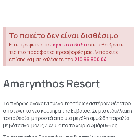
Το πακέτο δεν είναι διαθέσιμο
Επιστρέψετε στην
αρχική σελίδα
όπου θα βρείτε
τις πιο πρόσφατες προσφορές μας. Μπορείτε
επίσης να μας καλέσετε στο
210 96 800 04
Amarynthos Resort
Το πλήρως ανακαινισμένο τεσσάρων αστέρων θέρετρο
αποτελεί το νέο κόσμημα της Εύβοιας. Σε μια ειδυλλιακή
τοποθεσία, μπροστά από μια μεγάλη αμμώδη παραλία
με βότσαλο, μόλις 3 χλμ. από το χωριό Αμάρυνθος.