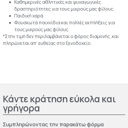
Καθημερινές αθλητικές και ψυχαγωγικές
δραστηριότητες για τους μικρούς μας φίλους.
Παιδική χαρά
Φουσκωτά παιχνίδια και πολλές εκπλήξεις για
τους μικρούς μας φίλους.
*Στην τιμή δεν περιλαμβάνεται ο φόρος διαμονής ,και
πληρώνεται απ’ ευθείας στο ξενοδοχείο.
Κάντε κράτηση εύκολα και
γρήγορα
Συμπληρώνοντας την παρακάτω φόρμα