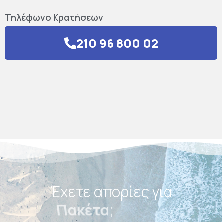
Τηλέφωνο Κρατήσεων
210 96 800 02
Έχετε απορίες για
Πακέτα;