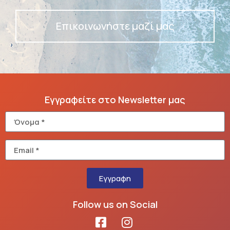
Επικοινωνήστε μαζί μας
Εγγραφείτε στο Newsletter μας
Εγγραφη
Follow us on Social