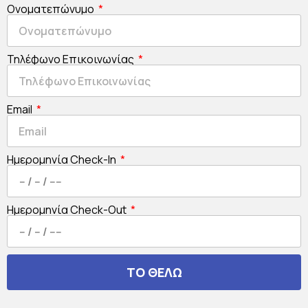
Ονοματεπώνυμο
Τηλέφωνο Επικοινωνίας
Email
Ημερομηνία Check-In
Ημερομηνία Check-Out
ΤΟ ΘΕΛΩ