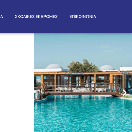
ΤΑ
ΣΧΟΛΙΚΕΣ ΕΚΔΡΟΜΕΣ
ΕΠΙΚΟΙΝΩΝΙΑ