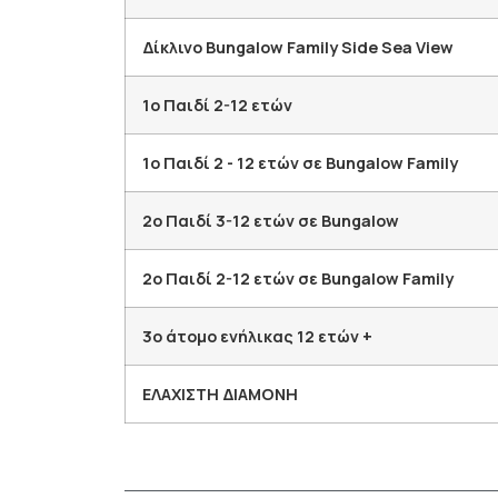
Δίκλινο Bungalow Family Side Sea View
1o Παιδί 2-12 ετών
1o Παιδί 2 - 12 ετών σε Bungalow Family
2o Παιδί 3-12 ετών σε Bungalow
2o Παιδί 2-12 ετών σε Bungalow Family
3ο άτομο ενήλικας 12 ετών +
ΕΛΑΧΙΣΤΗ ΔΙΑΜΟΝΗ