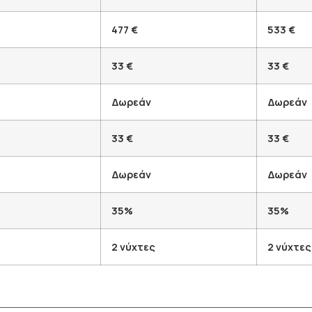
477 €
533 €
33 €
33 €
Δωρεάν
Δωρεάν
33 €
33 €
Δωρεάν
Δωρεάν
35%
35%
2 νύχτες
2 νύχτες