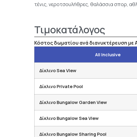
τένις, νεροτσουλήθρες, θαλάσσια σπορ, αθ
Τιμοκατάλογος
Κόστος δωματίου ανά διανυκτέρευση με All
All Inclusive
Δίκλινο Sea View
Δίκλινο Private Pool
Δίκλινο Bungalow Garden View
Δίκλινο Bungalow Sea View
Δίκλινο Bungalow Sharing Pool