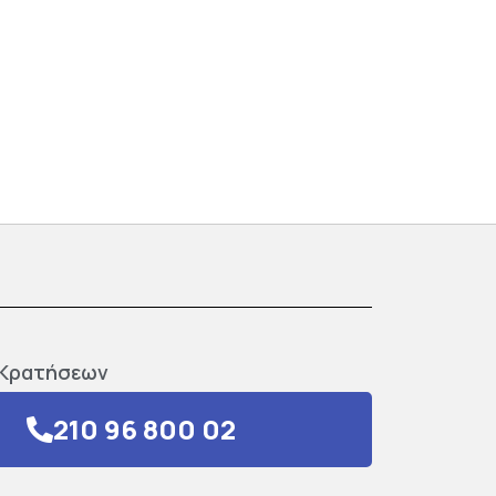
Κρατήσεων
210 96 800 02