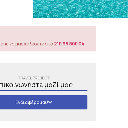
σης να μας καλέσετε στο
210 96 800 04
TRAVEL PROJECT
πικοινωνήστε μαζί μας
Ενδιαφέρομαι!