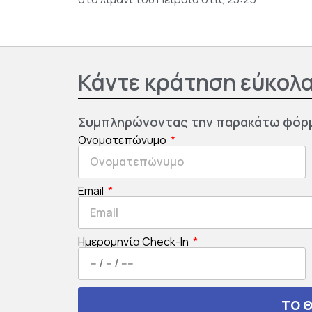
Κάντε κράτηση εύκολα
Συμπληρώνοντας την παρακάτω φόρ
Ονοματεπώνυμο
Email
Ημερομηνία Check-In
ΤΟ 