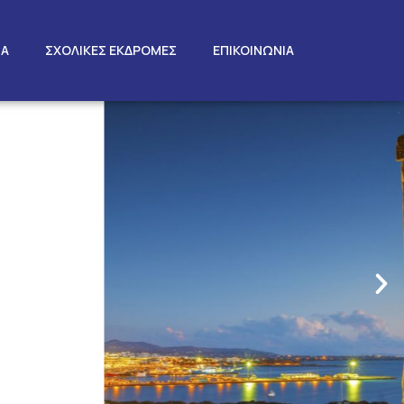
ΤΑ
ΣΧΟΛΙΚΕΣ ΕΚΔΡΟΜΕΣ
ΕΠΙΚΟΙΝΩΝΙΑ