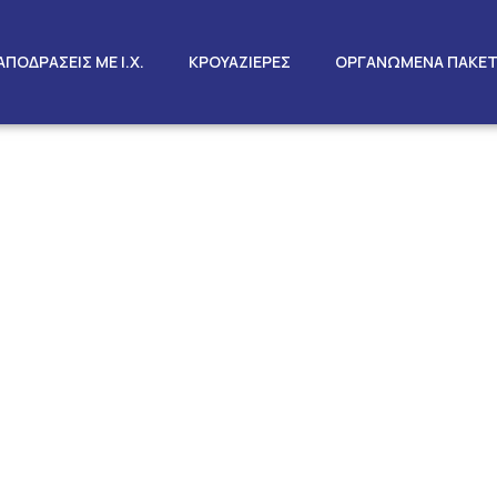
ΑΠΟΔΡΑΣΕΙΣ ΜΕ Ι.Χ.
ΚΡΟΥΑΖΙΕΡΕΣ
ΟΡΓΑΝΩΜΕΝΑ ΠΑΚΕ