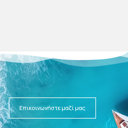
Επικοινωνήστε μαζί μας