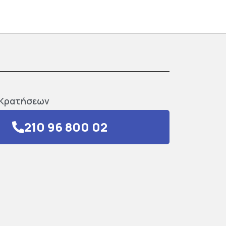
Κρατήσεων
210 96 800 02