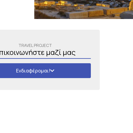
TRAVEL PROJECT
πικοινωνήστε μαζί μας
Ενδιαφέρομαι!