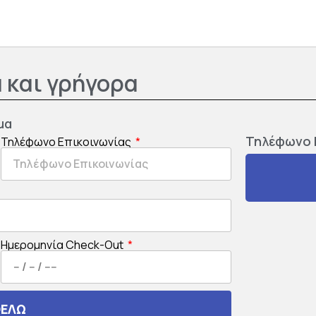
 και γρήγορα
μα
Τηλέφωνο 
Τηλέφωνο Επικοινωνίας
Ημερομηνία Check-Out
ΘΕΛΩ