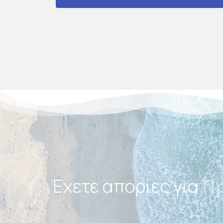
Έχετε απορίες για
Τα