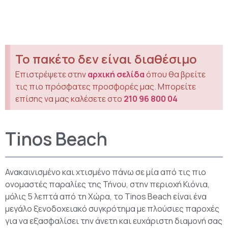
Το πακέτο δεν είναι διαθέσιμο
Επιστρέψετε στην
αρχική σελίδα
όπου θα βρείτε
τις πιο πρόσφατες προσφορές μας. Μπορείτε
επίσης να μας καλέσετε στο
210 96 800 04
Tinos Beach
Ανακαινισμένο και χτισμένο πάνω σε μία από τις πιο
ονομαστές παραλίες της Τήνου, στην περιοχή Κιόνια,
μόλις 5 λεπτά από τη Χώρα, το Tinos Beach είναι ένα
μεγάλο ξενοδοχειακό συγκρότημα με πλούσιες παροχές
για να εξασφαλίσει την άνετη και ευχάριστη διαμονή σας