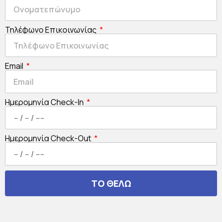
Τηλέφωνο Επικοινωνίας
Email
Ημερομηνία Check-In
Ημερομηνία Check-Out
ΤΟ ΘΕΛΩ