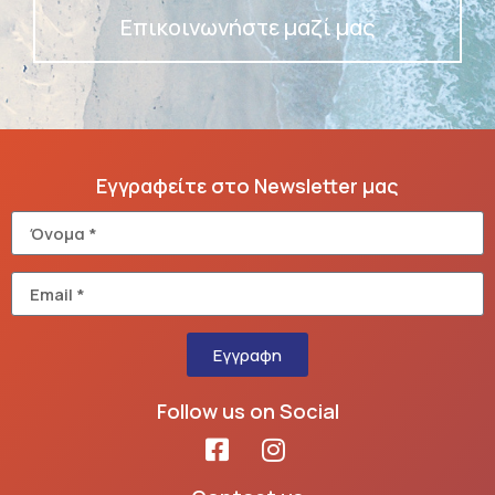
Επικοινωνήστε μαζί μας
Εγγραφείτε στο Newsletter μας
Εγγραφη
Follow us on Social