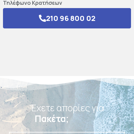
Τηλέφωνο Κρατήσεων
210 96 800 02
Έχετε απορίες για
Πακέτα;