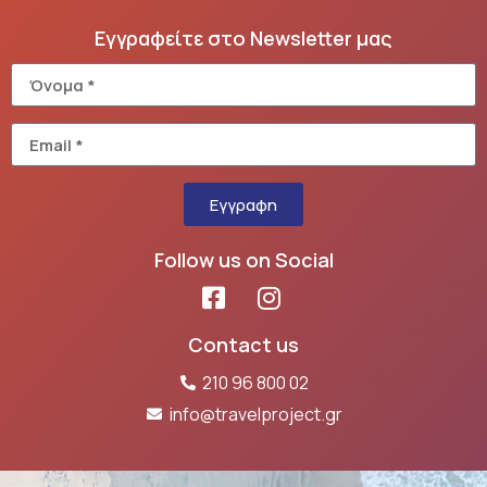
Εγγραφείτε στο Newsletter μας
Εγγραφη
Follow us on Social
Contact us
210 96 800 02
info@travelproject.gr