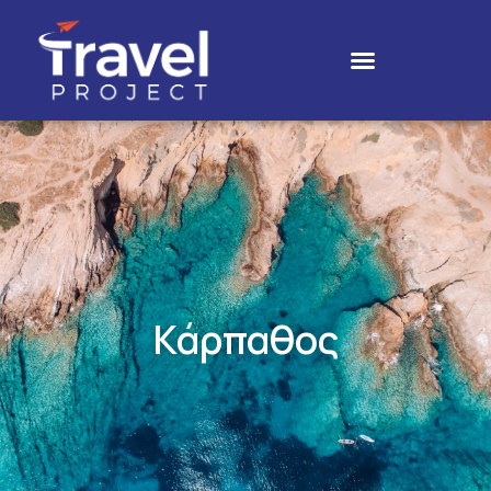
Κάρπαθος