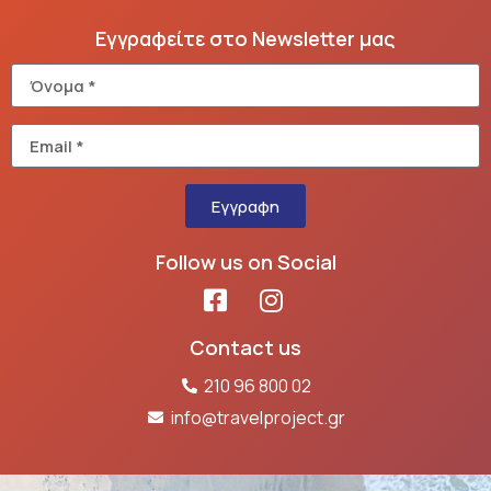
Εγγραφείτε στο Newsletter μας
Εγγραφη
Follow us on Social
Contact us
210 96 800 02
info@travelproject.gr