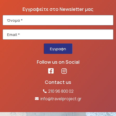
Εγγραφείτε στο Newsletter μας
Εγγραφη
Follow us on Social
Contact us
210 96 800 02
info@travelproject.gr