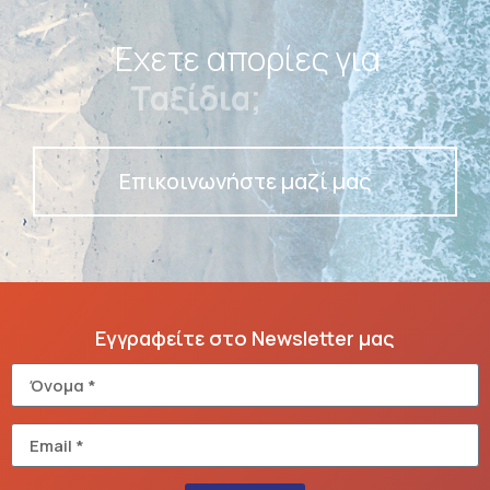
Έχετε απορίες για
Πακέτα;
Επικοινωνήστε μαζί μας
Εγγραφείτε στο Newsletter μας