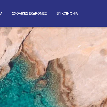
ΤΑ
ΣΧΟΛΙΚΕΣ ΕΚΔΡΟΜΕΣ
ΕΠΙΚΟΙΝΩΝΙΑ