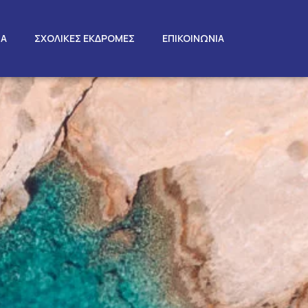
ΤΑ
ΣΧΟΛΙΚΕΣ ΕΚΔΡΟΜΕΣ
ΕΠΙΚΟΙΝΩΝΙΑ