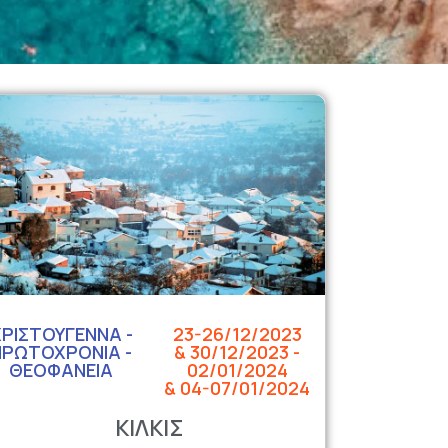
ΧΡΙΣΤΟΥΓΕΝΝΑ -
23-26/12/2023
ΠΡΩΤΟΧΡΟΝΙΑ -
& 30/12/2023 -
ΘΕΟΦΑΝΕΙΑ
02/01/2024
& 04-07/01/2024
ΚΙΛΚΙΣ