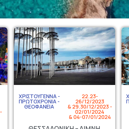
ΧΡΙΣΤΟΥΓΕΝΝΑ -
22.23-
ΠΡΩΤΟΧΡΟΝΙΑ -
26/12/2023
ΘΕΟΦΑΝΕΙΑ
& 29.30/12/2023 -
-
02/01/2024
& 04-07/01/2024
ΘΕΣΣΑΛΟΝΙΚΗ – ΛΙΜΝΗ