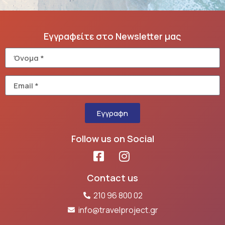
Εγγραφείτε στο Newsletter μας
Εγγραφη
Follow us on Social
Contact us
210 96 800 02
info@travelproject.gr