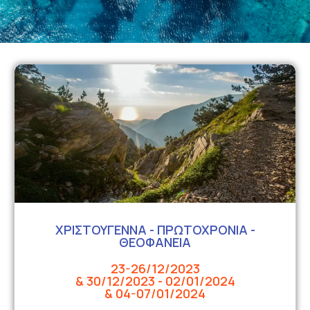
ΧΡΙΣΤΟΥΓΕΝΝΑ - ΠΡΩΤΟΧΡΟΝΙΑ -
ΘΕΟΦΑΝΕΙΑ
23-26/12/2023
& 30/12/2023 - 02/01/2024
& 04-07/01/2024