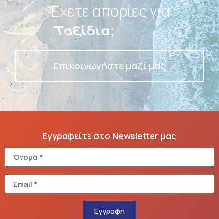
Έχετε απορίες για
Πακέτα;
Επικοινωνήστε μαζί μας
Εγγραφείτε στο Newsletter μας
Εγγραφη