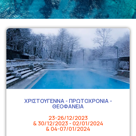
ΧΡΙΣΤΟΥΓΕΝΝΑ - ΠΡΩΤΟΧΡΟΝΙΑ -
ΘΕΟΦΑΝΕΙΑ
23-26/12/2023
& 30/12/2023 - 02/01/2024
& 04-07/01/2024