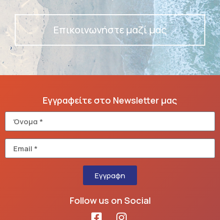
Επικοινωνήστε μαζί μας
Εγγραφείτε στο Newsletter μας
Εγγραφη
Follow us on Social