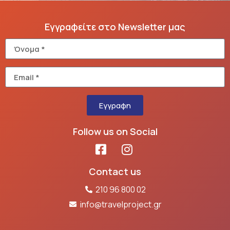
Εγγραφείτε στο Newsletter μας
Εγγραφη
Follow us on Social
Contact us
210 96 800 02
info@travelproject.gr