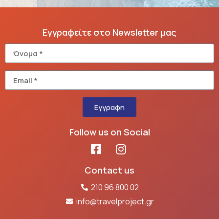
Εγγραφείτε στο Newsletter μας
Εγγραφη
Follow us on Social
Contact us
210 96 800 02
info@travelproject.gr