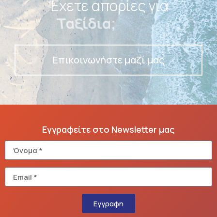
Έχετε απορίες για
Πακέτα;
Επικοινωνήστε μαζί μας
Εγγραφείτε στο Newsletter μας
Εγγραφη