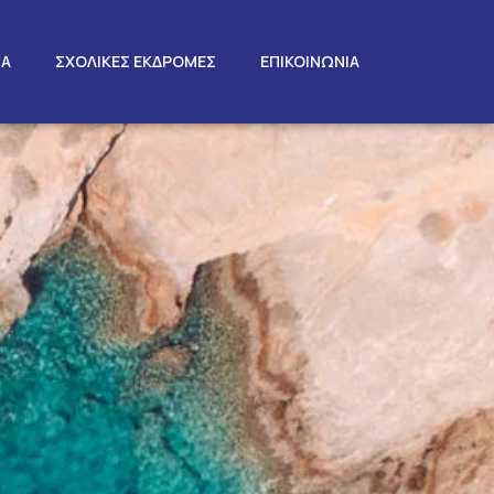
ΤΑ
ΣΧΟΛΙΚΕΣ ΕΚΔΡΟΜΕΣ
ΕΠΙΚΟΙΝΩΝΙΑ