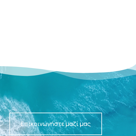
Επικοινωνήστε μαζί μας