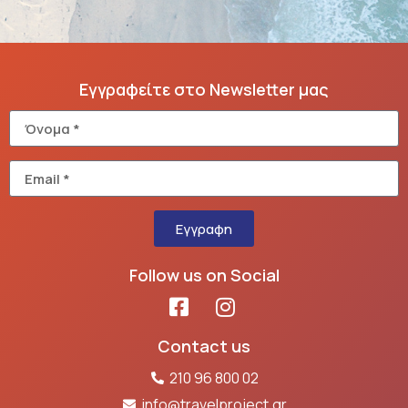
Εγγραφείτε στο Newsletter μας
Εγγραφη
Follow us on Social
Contact us
210 96 800 02
info@travelproject.gr