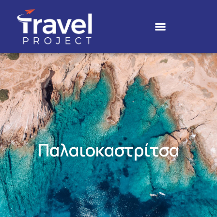
Παλαιοκαστρίτσα