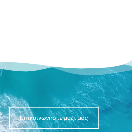
Επικοινωνήστε μαζί μας