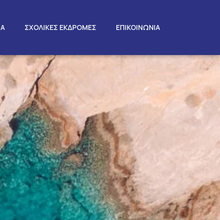
ΤΑ
ΣΧΟΛΙΚΕΣ ΕΚΔΡΟΜΕΣ
ΕΠΙΚΟΙΝΩΝΙΑ