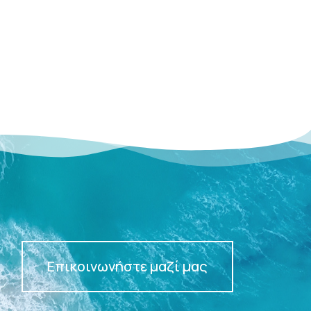
Επικοινωνήστε μαζί μας