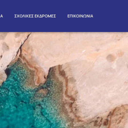
ΤΑ
ΣΧΟΛΙΚΕΣ ΕΚΔΡΟΜΕΣ
ΕΠΙΚΟΙΝΩΝΙΑ