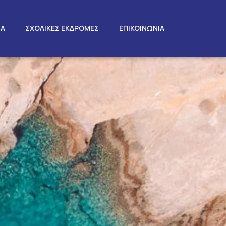
ΤΑ
ΣΧΟΛΙΚΕΣ ΕΚΔΡΟΜΕΣ
ΕΠΙΚΟΙΝΩΝΙΑ