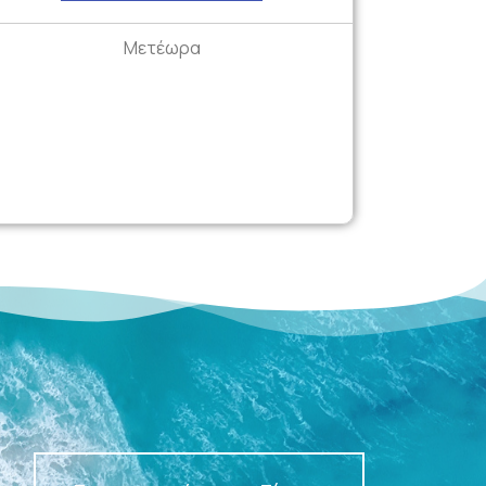
Μετέωρα