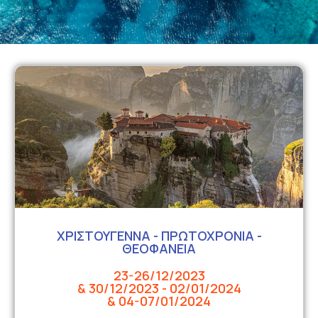
ΧΡΙΣΤΟΥΓΕΝΝΑ - ΠΡΩΤΟΧΡΟΝΙΑ -
ΘΕΟΦΑΝΕΙΑ
23-26/12/2023
& 30/12/2023 - 02/01/2024
& 04-07/01/2024