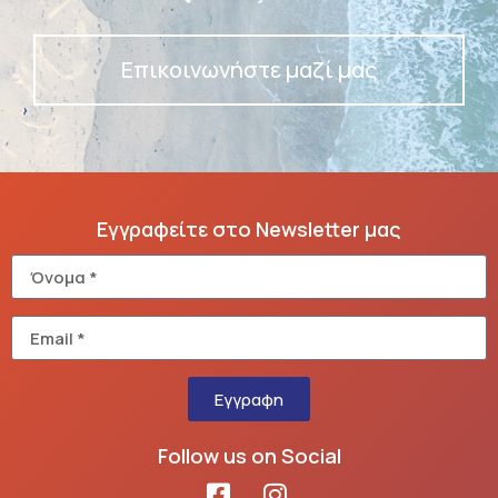
Επικοινωνήστε μαζί μας
Εγγραφείτε στο Newsletter μας
Εγγραφη
Follow us on Social