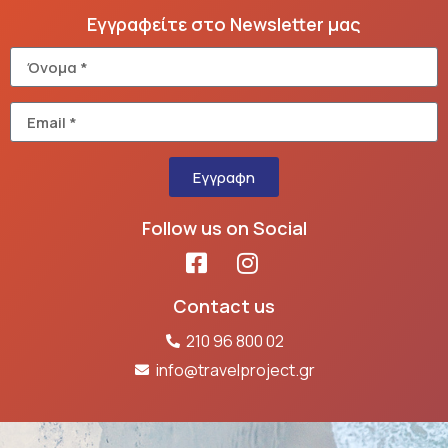
Εγγραφείτε στο Newsletter μας
Εγγραφη
Follow us on Social
Contact us
210 96 800 02
info@travelproject.gr